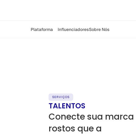
Plataforma
Influenciadores
Sobre Nós
SERVIÇOS
TALENTOS
Conecte sua marca 
rostos que a 