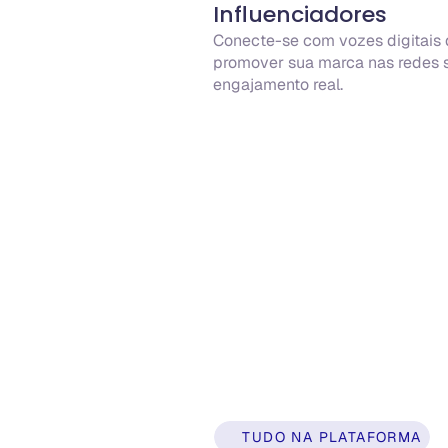
Influenciadores
Conecte-se com vozes digitais d
promover sua marca nas redes s
engajamento real.
TUDO NA PLATAFORMA