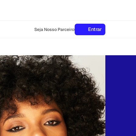
Entrar
Seja Nosso Parceiro