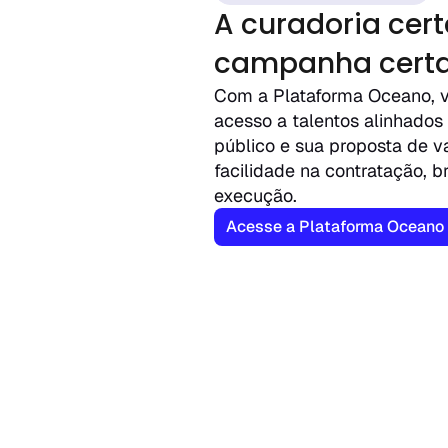
A curadoria cert
campanha cert
Com a Plataforma Oceano, v
acesso a talentos alinhados
público e sua proposta de va
facilidade na contratação, bri
execução.
Acesse a Plataforma Oceano