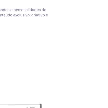
ados e personalidades do 
teúdo exclusivo, criativo e 