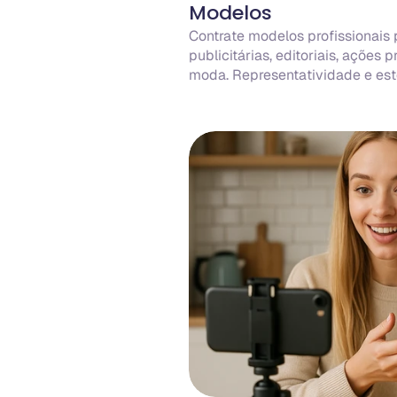
Modelos
Contrate modelos profissionais
publicitárias, editoriais, ações 
moda. Representatividade e est